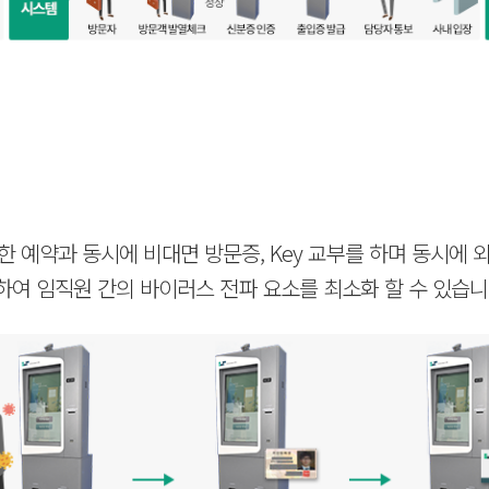
 예약과 동시에 비대면 방문증, Key 교부를 하며 동시에 
하여 임직원 간의 바이러스 전파 요소를 최소화 할 수 있습니