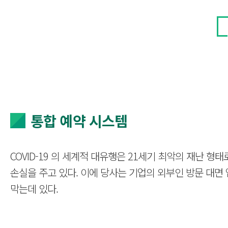
통합 예약 시스템
COVID-19 의 세계적 대유행은 21세기 최악의 재난
손실을 주고 있다. 이에 당사는 기업의 외부인 방문 대
막는데 있다.