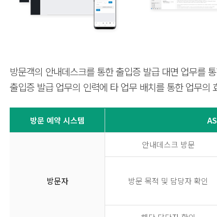
방문객의 안내데스크를 통한 출입증 발급 대면 업무를 통합
출입증 발급 업무의 인력에 타 업무 배치를 통한 업무의 
방문 예약 시스템
AS
안내데스크 방문
방문자
방문 목적 및 담당자 확인