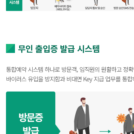
무인 출입증 발급 시스템
통합예약 시스템 하나로 방문객, 임직원의 원활하고 정확한
바이러스 유입을 방지함과 비대면 Key 지급 업무를 통합