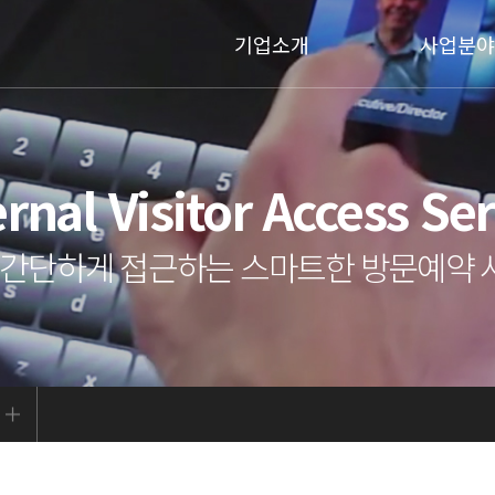
기업소개
사업분야
rnal Visitor Access Se
, 간단하게 접근하는 스마트한 방문예약 