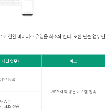
무로 전환 바이러스 유입을 최소화 한다. 또한 단순 업무인
(비 대면 업무)
비고
예약 등록
WEB 예약 방문 시스템 접속
자 승인
 SMS 전송