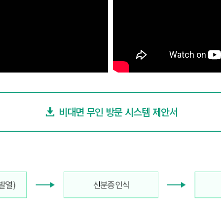
비대면 무인 방문 시스템 제안서