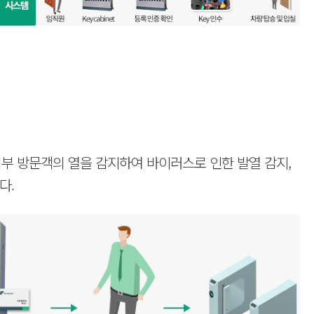
외부 방문객의 열을 감지하여 바이러스로 인한 발열 감지,
다.