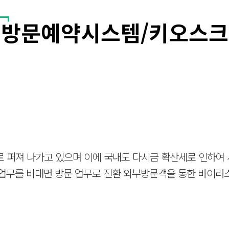
방문예약시스템/키오스크
 형태로 퍼져 나가고 있으며 이에 국내도 다시금 확산세로 인하
면 업무를 비대면 방문 업무로 전환 외부방문객을 통한 바이러