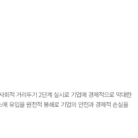
여 사회적 거리두기 2단계 실시로 기업에 경제적으로 막대한
스에 유입을 원천적 봉쇄로 기업의 안전과 경제적 손실을