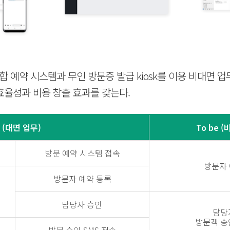
 예약 시스템과 무인 방문증 발급 kiosk를 이용 비대면 업
효율성과 비용 창출 효과를 갖는다.
 (대면 업무)
To be 
방문 예약 시스템 접속
방문자 
방문자 예약 등록
담당자 승인
담당
방문객 승인